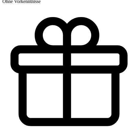
Ohne Vorkenntnisse