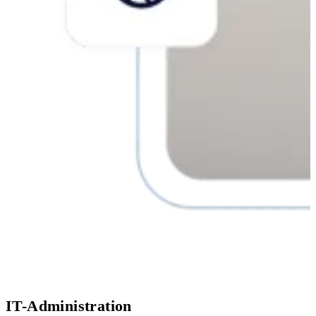
IT-Administration