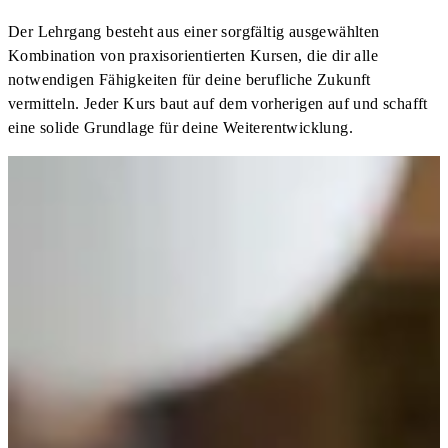
Der Lehrgang besteht aus einer sorgfältig ausgewählten
Kombination von praxisorientierten Kursen, die dir alle
notwendigen Fähigkeiten für deine berufliche Zukunft
vermitteln. Jeder Kurs baut auf dem vorherigen auf und schafft
eine solide Grundlage für deine Weiterentwicklung.