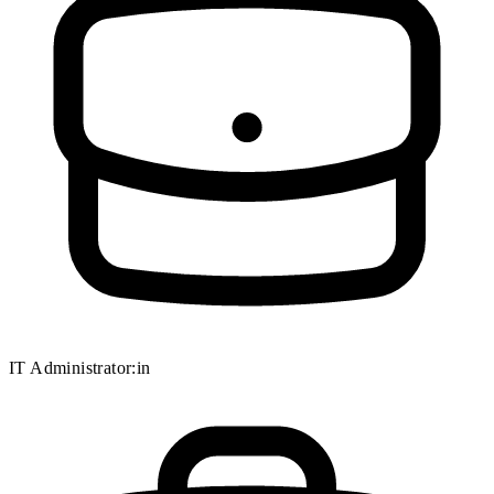
IT Administrator:in