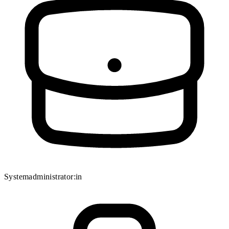
Systemadministrator:in