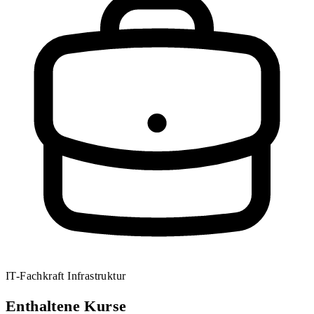
IT-Fachkraft Infrastruktur
Enthaltene Kurse