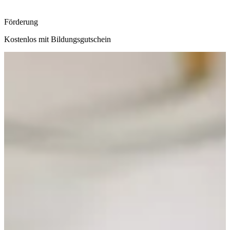
Förderung
Kostenlos mit Bildungsgutschein