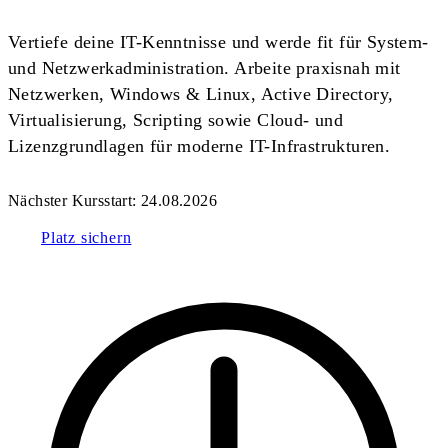
Vertiefe deine IT-Kenntnisse und werde fit für System-
und Netzwerkadministration. Arbeite praxisnah mit
Netzwerken, Windows & Linux, Active Directory,
Virtualisierung, Scripting sowie Cloud- und
Lizenzgrundlagen für moderne IT-Infrastrukturen.
Nächster Kursstart:
24.08.2026
Platz sichern