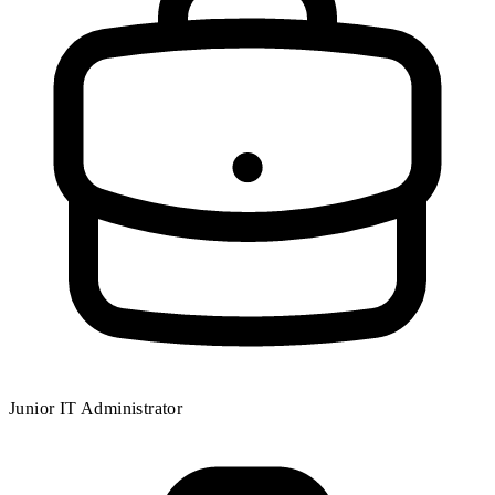
Junior IT Administrator