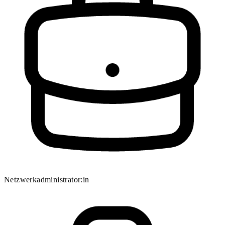
Netzwerkadministrator:in