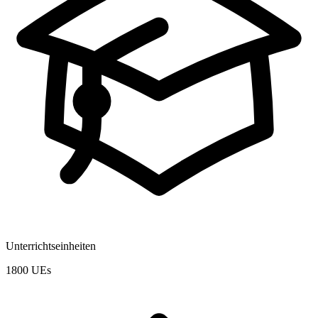
Unterrichtseinheiten
1800 UEs