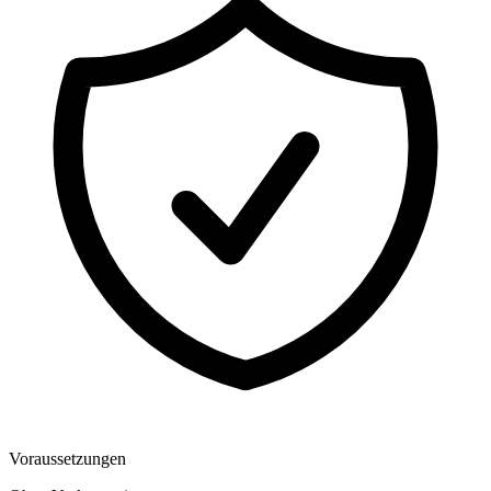
Voraussetzungen