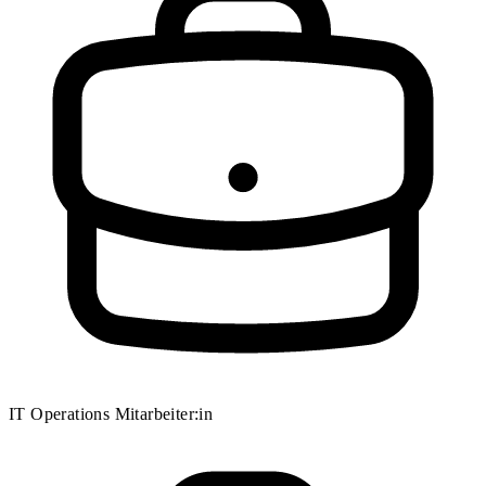
IT Operations Mitarbeiter:in