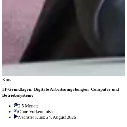
Kurs
IT-Grundlagen: Digitale Arbeitsumgebungen, Computer und
Betriebssysteme
2,5 Monate
Ohne Vorkenntnisse
Nächster Kurs: 24. August 2026