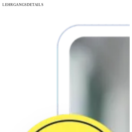
LEHRGANGSDETAILS