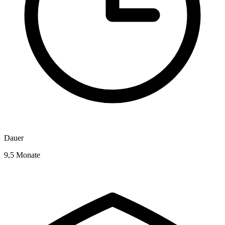
Dauer
9,5 Monate