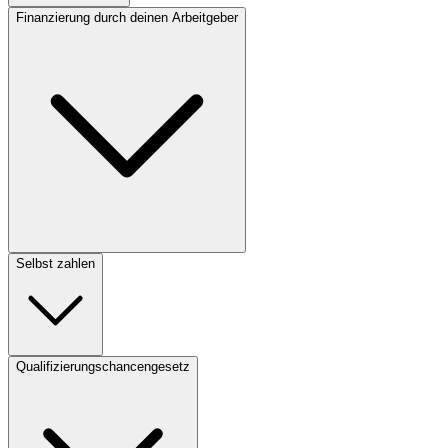
Finanzierung durch deinen Arbeitgeber
Selbst zahlen
Qualifizierungschancengesetz