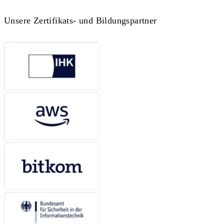
Unsere Zertifikats- und Bildungspartner