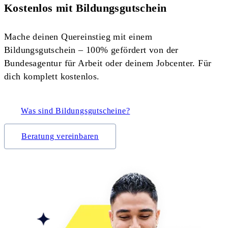
Kostenlos mit Bildungsgutschein
Mache deinen Quereinstieg mit einem
Bildungsgutschein – 100% gefördert von der
Bundesagentur für Arbeit oder deinem Jobcenter. Für
dich komplett kostenlos.
Was sind Bildungsgutscheine?
Beratung vereinbaren