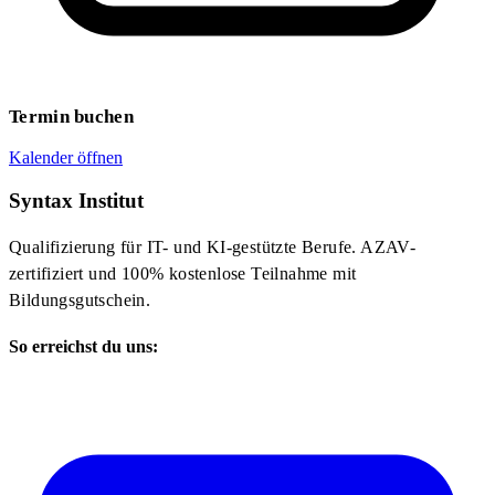
Termin buchen
Kalender öffnen
Syntax Institut
Qualifizierung für IT- und KI-gestützte Berufe. AZAV-
zertifiziert und 100% kostenlose Teilnahme mit
Bildungsgutschein.
So erreichst du uns: