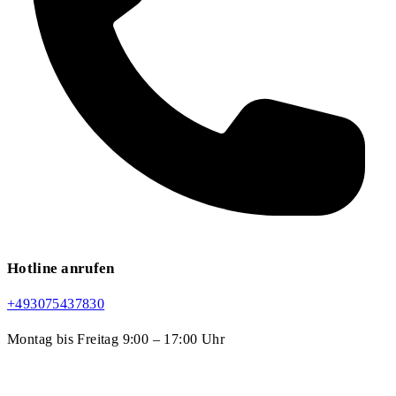
Hotline anrufen
+493075437830
Montag bis Freitag 9:00 – 17:00 Uhr