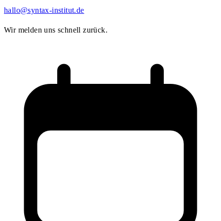
hallo@syntax-institut.de
Wir melden uns schnell zurück.