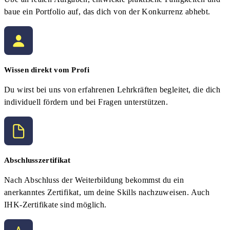
baue ein Portfolio auf, das dich von der Konkurrenz abhebt.
Wissen direkt vom Profi
Du wirst bei uns von erfahrenen Lehrkräften begleitet, die dich
individuell fördern und bei Fragen unterstützen.
Abschlusszertifikat
Nach Abschluss der Weiterbildung bekommst du ein
anerkanntes Zertifikat, um deine Skills nachzuweisen. Auch
IHK-Zertifikate sind möglich.