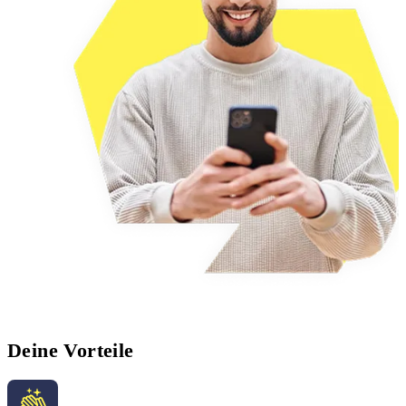
Deine Vorteile