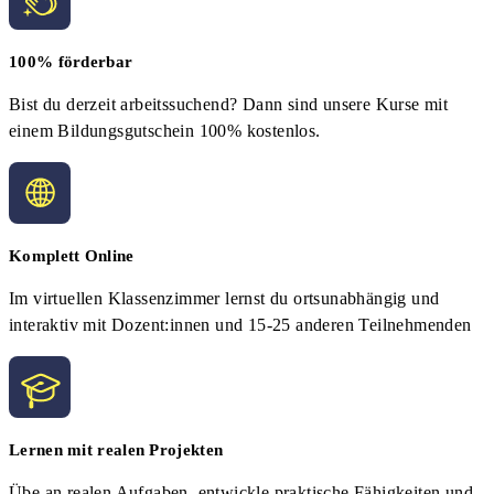
100% förderbar
Bist du derzeit arbeitssuchend? Dann sind unsere Kurse mit
einem Bildungsgutschein 100% kostenlos.
Komplett Online
Im virtuellen Klassenzimmer lernst du ortsunabhängig und
interaktiv mit Dozent:innen und 15-25 anderen Teilnehmenden
Lernen mit realen Projekten
Übe an realen Aufgaben, entwickle praktische Fähigkeiten und