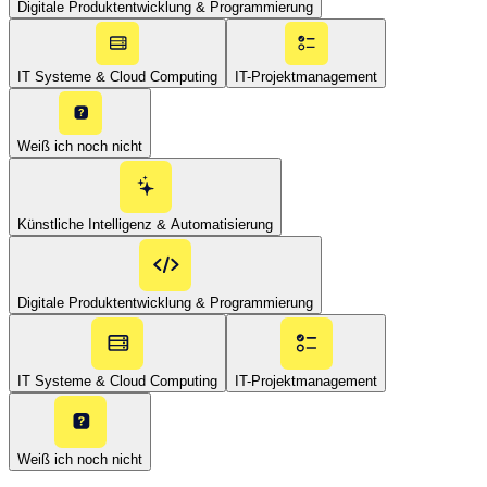
Digitale Produktentwicklung & Programmierung
IT Systeme & Cloud Computing
IT-Projektmanagement
Weiß ich noch nicht
Künstliche Intelligenz & Automatisierung
Digitale Produktentwicklung & Programmierung
IT Systeme & Cloud Computing
IT-Projektmanagement
Weiß ich noch nicht