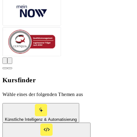
Kursfinder
Wähle eines der folgenden Themen aus
Künstliche Intelligenz & Automatisierung