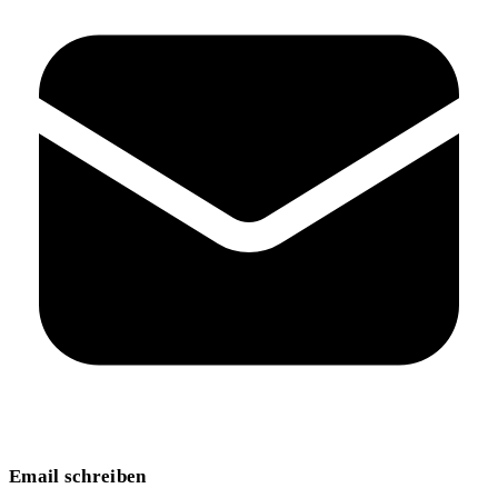
Email schreiben