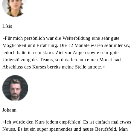
Lísis
»
Für mich persönlich war die Weiterbildung eine sehr gute
Möglichkeit und Erfahrung. Die 12 Monate waren sehr intensiv,
jedoch hatte ich ein klares Ziel vor Augen sowie sehr gute
Unterstützung des Teams, so dass ich nun einen Monat nach
Abschluss des Kurses bereits meine Stelle antrete.
«
Johann
»
Ich würde den Kurs jedem empfehlen! Es ist einfach mal etwas
Neues. Es ist ein super spannendes und neues Berufsfeld. Man