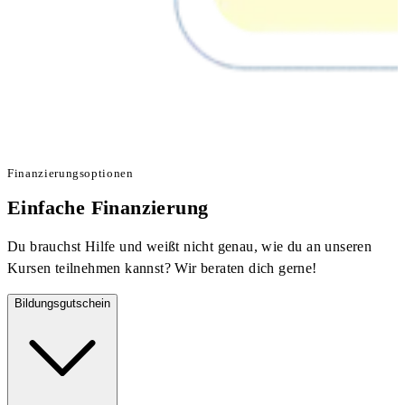
Finanzierungsoptionen
Einfache Finanzierung
Du brauchst Hilfe und weißt nicht genau, wie du an unseren
Kursen teilnehmen kannst? Wir beraten dich gerne!
Bildungsgutschein