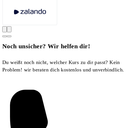
Noch unsicher? Wir helfen dir!
Du weißt noch nicht, welcher Kurs zu dir passt? Kein
Problem! wir beraten dich kostenlos und unverbindlich.