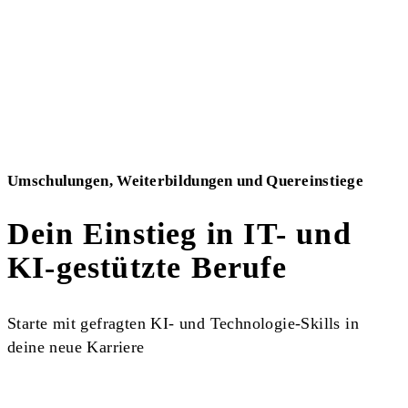
Umschulungen, Weiterbildungen und Quereinstiege
Dein Einstieg in IT- und
KI-gestützte Berufe
Starte mit gefragten KI- und Technologie-Skills in
deine neue Karriere