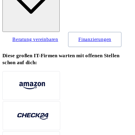
Beratung vereinbaren
Finanzierungen
Diese großen IT-Firmen warten mit offenen Stellen
schon auf dich: