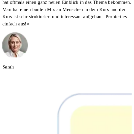
hat oftmals einen ganz neuen Einblick in das Thema bekommen.
Man hat einen bunten Mix an Menschen in dem Kurs und der
Kurs ist sehr strukturiert und interessant aufgebaut. Probiert es
einfach aus!
«
Sarah