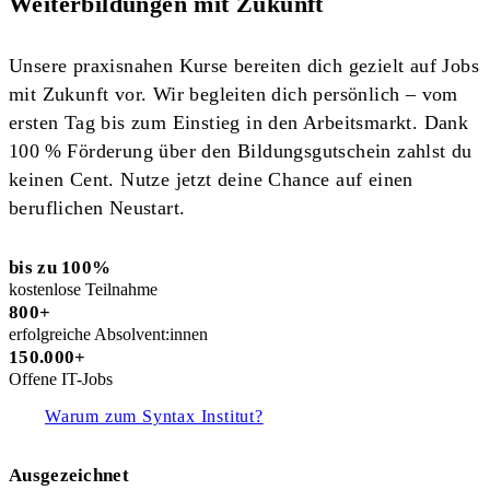
Weiterbildungen mit Zukunft
Unsere praxisnahen Kurse bereiten dich gezielt auf Jobs
mit Zukunft vor. Wir begleiten dich persönlich – vom
ersten Tag bis zum Einstieg in den Arbeitsmarkt. Dank
100 % Förderung über den Bildungsgutschein zahlst du
keinen Cent. Nutze jetzt deine Chance auf einen
beruflichen Neustart.
bis zu 100%
kostenlose Teilnahme
800+
erfolgreiche Absolvent:innen
150.000+
Offene IT-Jobs
Warum zum Syntax Institut?
Ausgezeichnet