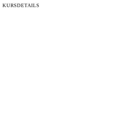
KURSDETAILS