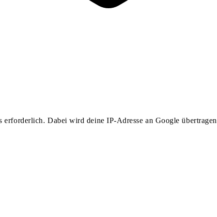
erforderlich. Dabei wird deine IP-Adresse an Google übertragen