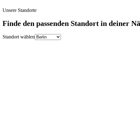
Unsere Standorte
Finde den passenden Standort in deiner N
Standort wählen