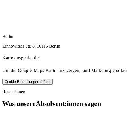
Berlin
Zinnowitzer Str. 8, 10115 Berlin
Karte ausgeblendet
Um die Google-Maps-Karte anzuzeigen, sind Marketing-Cookies 
Cookie-Einstellungen öffnen
Rezensionen
Was unsereAbsolvent:innen sagen