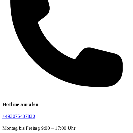
Hotline anrufen
+493075437830
Montag bis Freitag 9:00 – 17:00 Uhr