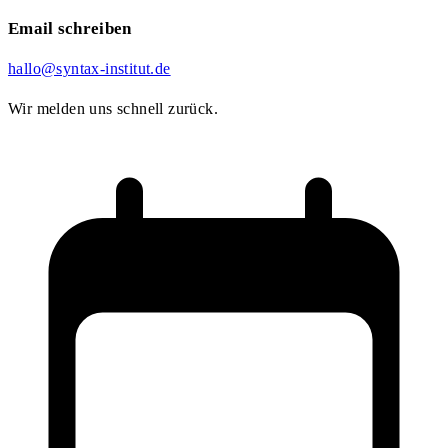
Email schreiben
hallo@syntax-institut.de
Wir melden uns schnell zurück.