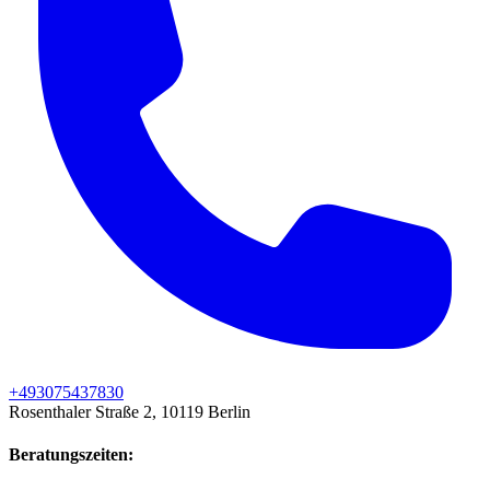
+493075437830
Rosenthaler Straße 2, 10119 Berlin
Beratungszeiten: