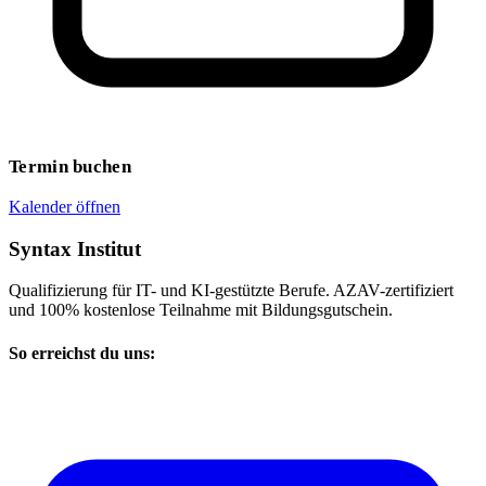
Termin buchen
Kalender öffnen
Syntax Institut
Qualifizierung für IT- und KI-gestützte Berufe. AZAV-zertifiziert
und 100% kostenlose Teilnahme mit Bildungsgutschein.
So erreichst du uns: