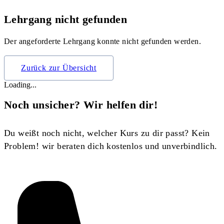
Lehrgang nicht gefunden
Der angeforderte Lehrgang konnte nicht gefunden werden.
Zurück zur Übersicht
Loading...
Noch unsicher? Wir helfen dir!
Du weißt noch nicht, welcher Kurs zu dir passt? Kein
Problem! wir beraten dich kostenlos und unverbindlich.