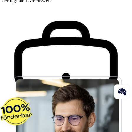
der digitalen Arbeitswelt.