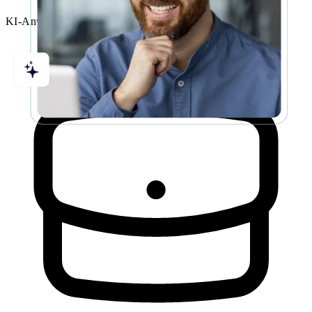
KI-Anwendungsberater:in