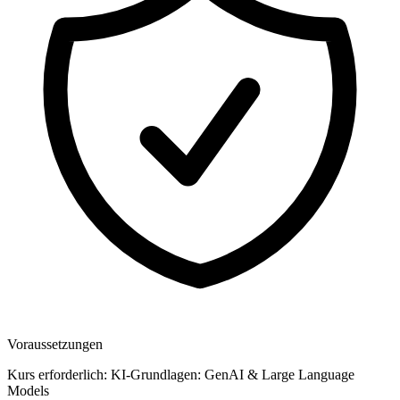
Voraussetzungen
Kurs erforderlich: KI-Grundlagen: GenAI & Large Language
Models