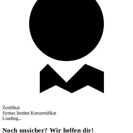
Zertifikat
Syntax Institut Kurszertifikat
Loading...
Noch unsicher? Wir helfen dir!