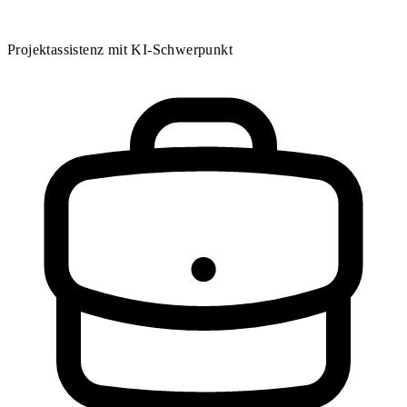
Projektassistenz mit KI-Schwerpunkt