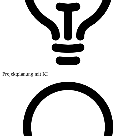
Projektplanung mit KI