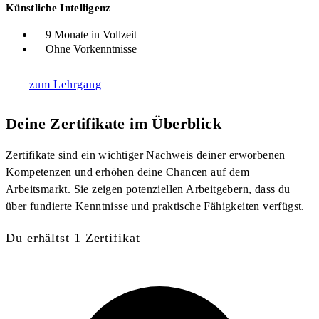
Künstliche Intelligenz
9 Monate in Vollzeit
Ohne Vorkenntnisse
zum Lehrgang
Deine Zertifikate im Überblick
Zertifikate sind ein wichtiger Nachweis deiner erworbenen
Kompetenzen und erhöhen deine Chancen auf dem
Arbeitsmarkt. Sie zeigen potenziellen Arbeitgebern, dass du
über fundierte Kenntnisse und praktische Fähigkeiten verfügst.
Du erhältst 1 Zertifikat