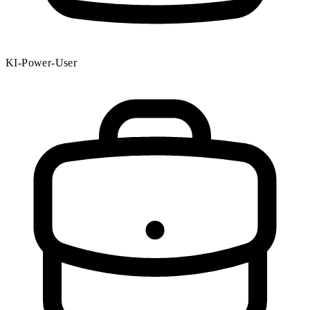
KI-Power-User