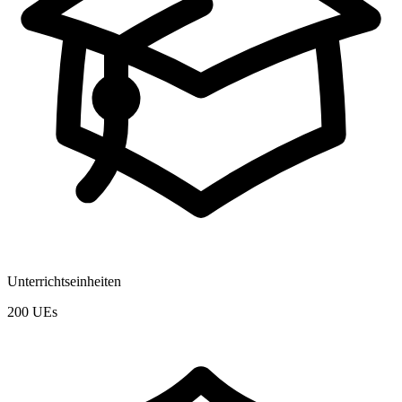
Unterrichtseinheiten
200 UEs