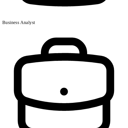
Business Analyst