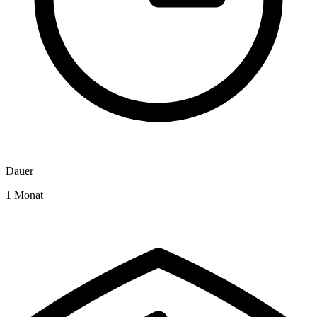
Dauer
1 Monat