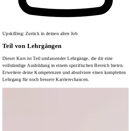
Upskilling: Zurück in deinen alten Job
Teil von Lehrgängen
Dieser Kurs ist Teil umfassender Lehrgänge, die dir eine
vollständige Ausbildung in einem spezifischen Bereich bieten.
Erweitere deine Kompetenzen und absolviere einen kompletten
Lehrgang für noch bessere Karrierechancen.