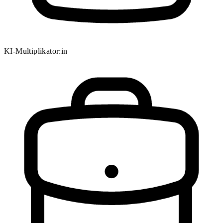
KI-Multiplikator:in