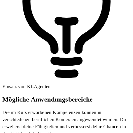
Einsatz von KI-Agenten
Mögliche Anwendungsbereiche
Die im Kurs erworbenen Kompetenzen können in
verschiedenen beruflichen Kontexten angewendet werden. Du
erweiterst deine Fähigkeiten und verbesserst deine Chancen in