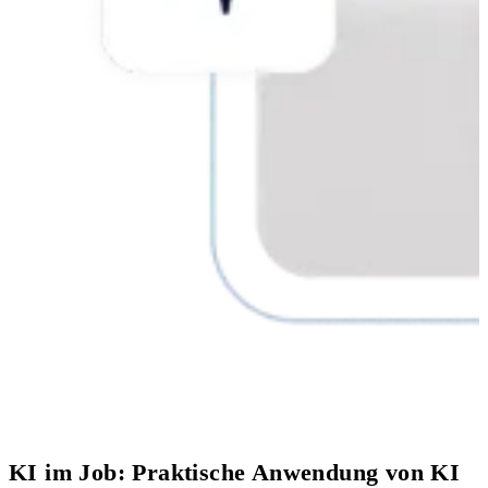
KI im Job: Praktische Anwendung von KI