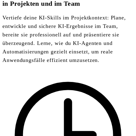
in Projekten und im Team
Vertiefe deine KI-Skills im Projektkontext: Plane,
entwickle und sichere KI-Ergebnisse im Team,
bereite sie professionell auf und präsentiere sie
überzeugend. Lerne, wie du KI-Agenten und
Automatisierungen gezielt einsetzt, um reale
Anwendungsfälle effizient umzusetzen.