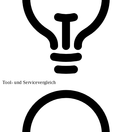
Tool- und Servicevergleich