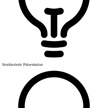
Strukturierte Präsentation