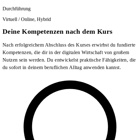
Durchführung
Virtuell / Online, Hybrid
Deine Kompetenzen nach dem Kurs
Nach erfolgreichem Abschluss des Kurses erwirbst du fundierte
Kompetenzen, die dir in der digitalen Wirtschaft von großem
Nutzen sein werden. Du entwickelst praktische Fähigkeiten, die
du sofort in deinem beruflichen Alltag anwenden kannst.