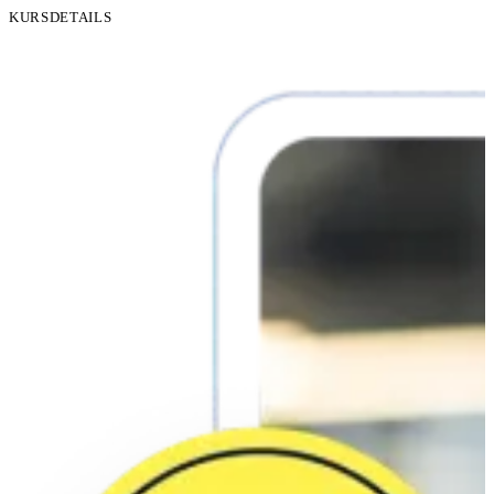
KURSDETAILS