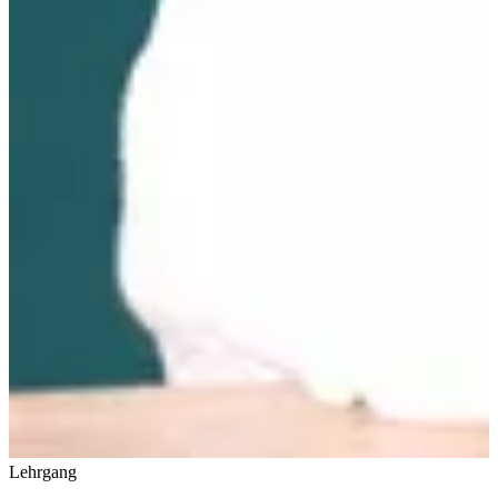
Lehrgang