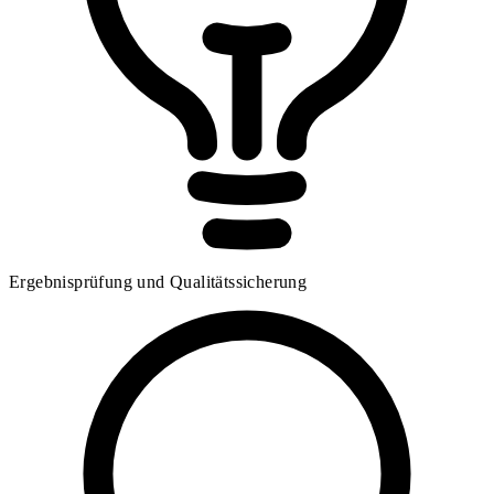
Ergebnisprüfung und Qualitätssicherung