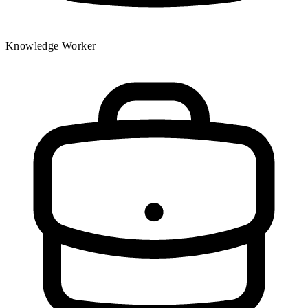
Knowledge Worker