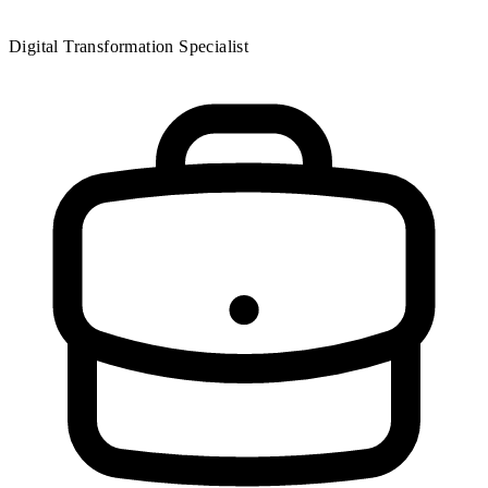
Digital Transformation Specialist