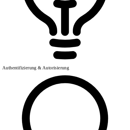
Authentifizierung & Autorisierung