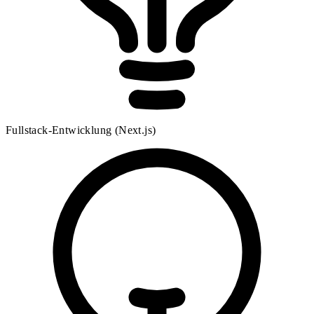
Fullstack-Entwicklung (Next.js)