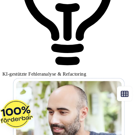
KI-gestützte Fehleranalyse & Refactoring