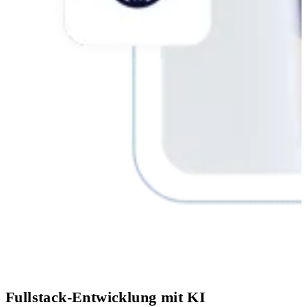
Fullstack-Entwicklung mit KI