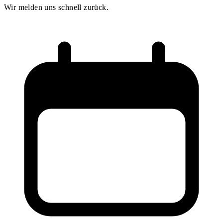
Wir melden uns schnell zurück.