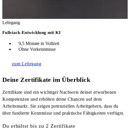
Lehrgang
Fullstack-Entwicklung mit KI
9,5 Monate in Vollzeit
Ohne Vorkenntnisse
zum Lehrgang
Deine Zertifikate im Überblick
Zertifikate sind ein wichtiger Nachweis deiner erworbenen
Kompetenzen und erhöhen deine Chancen auf dem
Arbeitsmarkt. Sie zeigen potenziellen Arbeitgebern, dass du
über fundierte Kenntnisse und praktische Fähigkeiten verfügst.
Du erhältst bis zu 2 Zertifikate