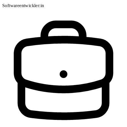
Softwareentwickler:in