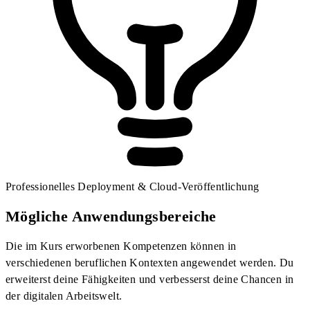
Professionelles Deployment & Cloud-Veröffentlichung
Mögliche Anwendungsbereiche
Die im Kurs erworbenen Kompetenzen können in
verschiedenen beruflichen Kontexten angewendet werden. Du
erweiterst deine Fähigkeiten und verbesserst deine Chancen in
der digitalen Arbeitswelt.