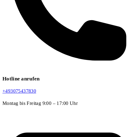
Hotline anrufen
+493075437830
Montag bis Freitag 9:00 – 17:00 Uhr