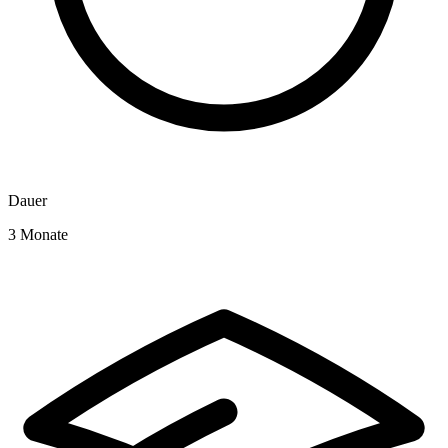
Dauer
3 Monate