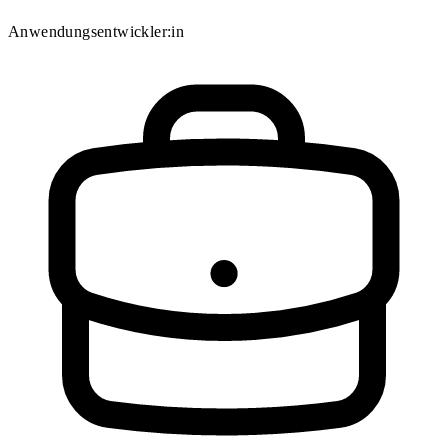
Anwendungsentwickler:in