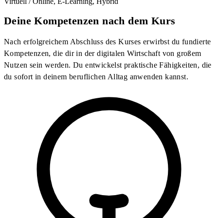
Virtuell / Online, E-Learning, Hybrid
Deine Kompetenzen nach dem Kurs
Nach erfolgreichem Abschluss des Kurses erwirbst du fundierte
Kompetenzen, die dir in der digitalen Wirtschaft von großem
Nutzen sein werden. Du entwickelst praktische Fähigkeiten, die
du sofort in deinem beruflichen Alltag anwenden kannst.