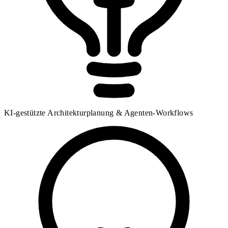
KI-gestützte Architekturplanung & Agenten-Workflows