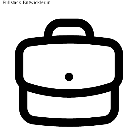
Fullstack-Entwickler:in