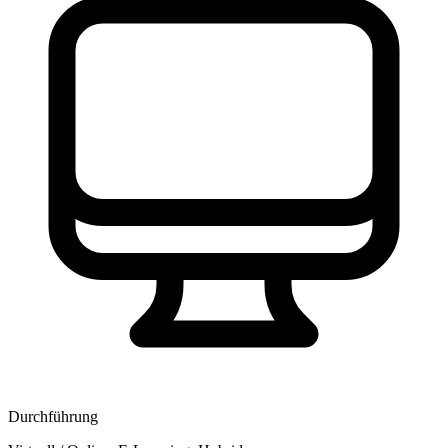
Durchführung