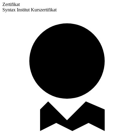
Zertifikat
Syntax Institut Kurszertifikat