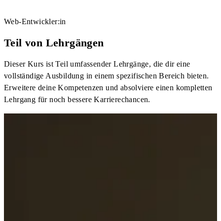
Web-Entwickler:in
Teil von Lehrgängen
Dieser Kurs ist Teil umfassender Lehrgänge, die dir eine
vollständige Ausbildung in einem spezifischen Bereich bieten.
Erweitere deine Kompetenzen und absolviere einen kompletten
Lehrgang für noch bessere Karrierechancen.