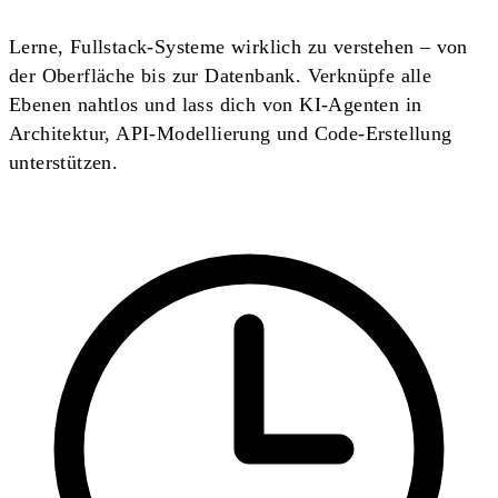
Lerne, Fullstack-Systeme wirklich zu verstehen – von
der Oberfläche bis zur Datenbank. Verknüpfe alle
Ebenen nahtlos und lass dich von KI-Agenten in
Architektur, API-Modellierung und Code-Erstellung
unterstützen.