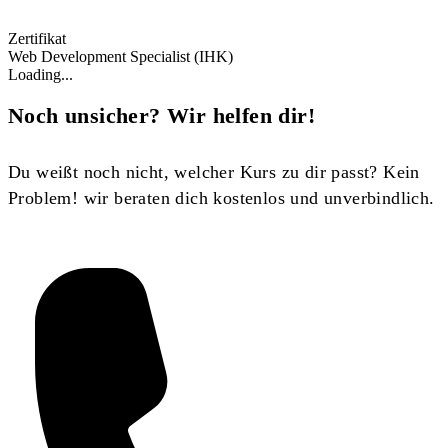
Zertifikat
Web Development Specialist (IHK)
Loading...
Noch unsicher? Wir helfen dir!
Du weißt noch nicht, welcher Kurs zu dir passt? Kein
Problem! wir beraten dich kostenlos und unverbindlich.