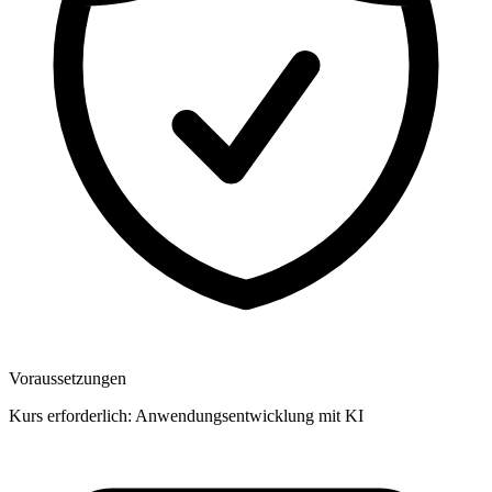
Voraussetzungen
Kurs erforderlich: Anwendungsentwicklung mit KI