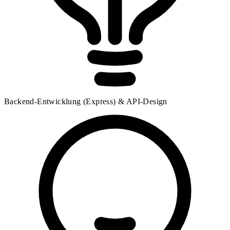
Backend-Entwicklung (Express) & API-Design