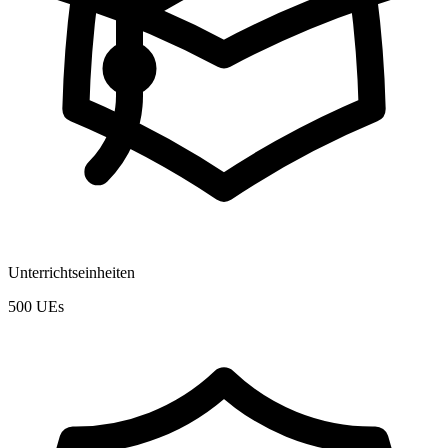
Unterrichtseinheiten
500 UEs