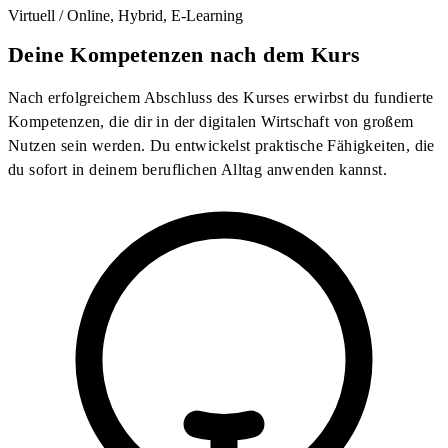
Virtuell / Online, Hybrid, E-Learning
Deine Kompetenzen nach dem Kurs
Nach erfolgreichem Abschluss des Kurses erwirbst du fundierte
Kompetenzen, die dir in der digitalen Wirtschaft von großem
Nutzen sein werden. Du entwickelst praktische Fähigkeiten, die
du sofort in deinem beruflichen Alltag anwenden kannst.