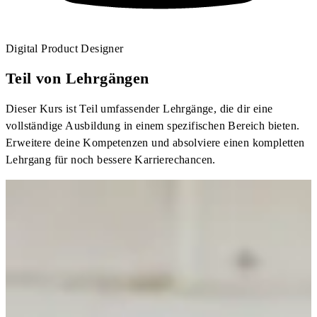
Digital Product Designer
Teil von Lehrgängen
Dieser Kurs ist Teil umfassender Lehrgänge, die dir eine
vollständige Ausbildung in einem spezifischen Bereich bieten.
Erweitere deine Kompetenzen und absolviere einen kompletten
Lehrgang für noch bessere Karrierechancen.