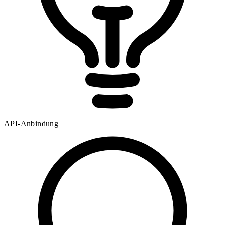
API-Anbindung