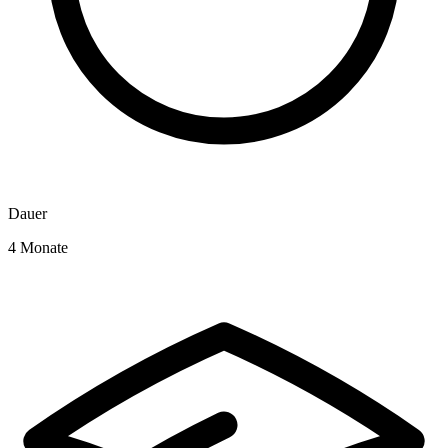
Dauer
4 Monate