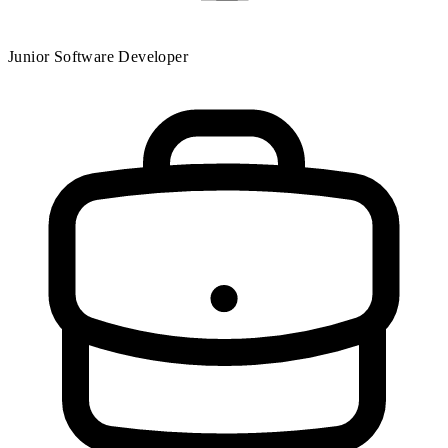
Junior Software Developer