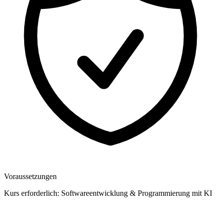
Voraussetzungen
Kurs erforderlich: Softwareentwicklung & Programmierung mit KI