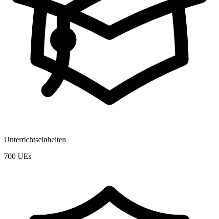
Unterrichtseinheiten
700 UEs