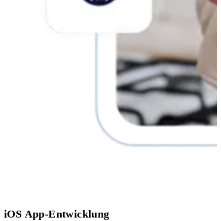
iOS App-Entwicklung