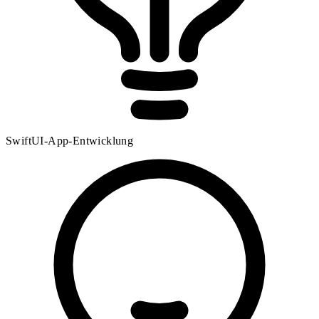
SwiftUI-App-Entwicklung