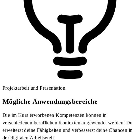
Projektarbeit und Präsentation
Mögliche Anwendungsbereiche
Die im Kurs erworbenen Kompetenzen können in
verschiedenen beruflichen Kontexten angewendet werden. Du
erweiterst deine Fähigkeiten und verbesserst deine Chancen in
der digitalen Arbeitswelt.