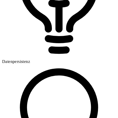
Datenpersistenz