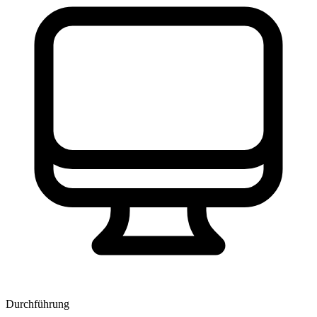
Durchführung