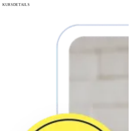
KURSDETAILS