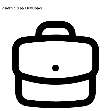
Android App Developer