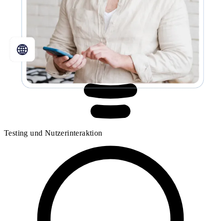
Testing und Nutzerinteraktion