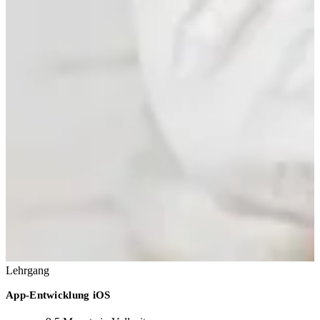
Lehrgang
App-Entwicklung iOS