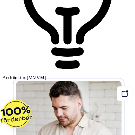
Architektur (MVVM)