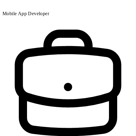
Mobile App Developer