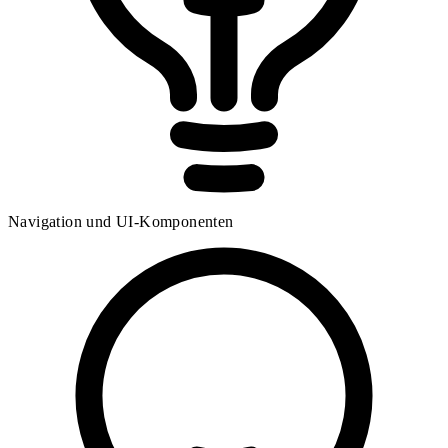
Navigation und UI-Komponenten