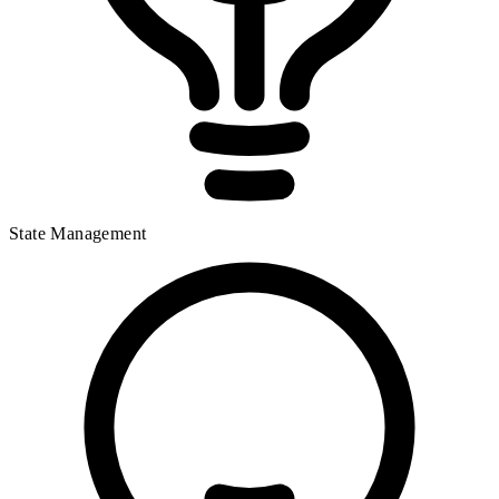
State Management