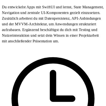
Du entwickelst Apps mit SwiftUI und lernst, State Management,
Navigation und zentrale UI-Komponenten gezielt einzusetzen.
Zusätzlich arbeitest du mit Datenpersistenz, API-Anbindungen
und der MVVM-Architektur, um Anwendungen strukturiert
aufzubauen. Ergänzend beschäftigst du dich mit Testing und
Nutzerinteraktion und setzt dein Wissen in einer Projektarbeit
mit anschließender Präsentation um.