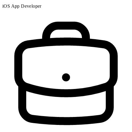
iOS App Developer