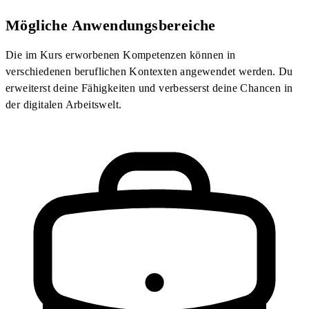
Mögliche Anwendungsbereiche
Die im Kurs erworbenen Kompetenzen können in
verschiedenen beruflichen Kontexten angewendet werden. Du
erweiterst deine Fähigkeiten und verbesserst deine Chancen in
der digitalen Arbeitswelt.