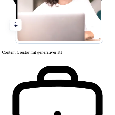
Content Creator mit generativer KI