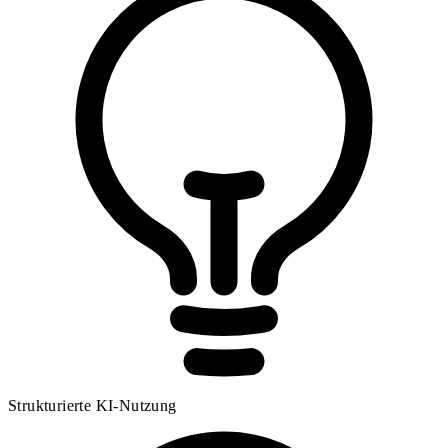
Strukturierte KI-Nutzung