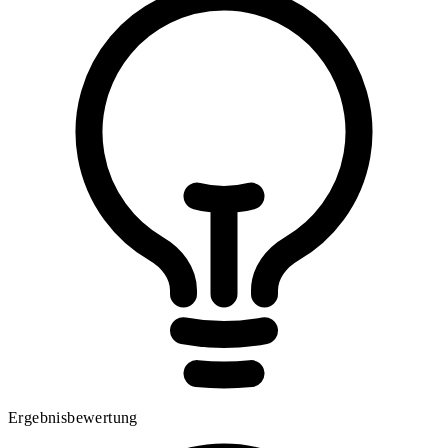
Ergebnisbewertung