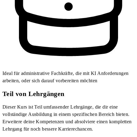
Ideal für administrative Fachkräfte, die mit KI Anforderungen
arbeiten, oder sich darauf vorbereiten möchten
Teil von Lehrgängen
Dieser Kurs ist Teil umfassender Lehrgänge, die dir eine
vollständige Ausbildung in einem spezifischen Bereich bieten.
Erweitere deine Kompetenzen und absolviere einen kompletten
Lehrgang für noch bessere Karrierechancen.