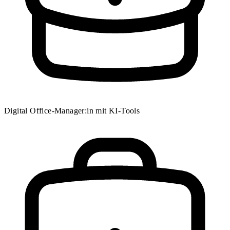
Digital Office-Manager:in mit KI-Tools