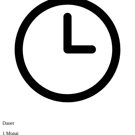
Dauer
1 Monat