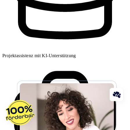
Projektassistenz mit KI-Unterstützung