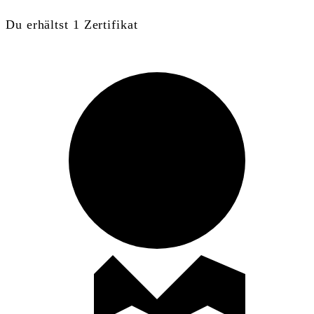
Du erhältst 1 Zertifikat