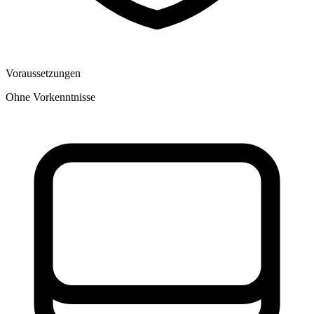
Voraussetzungen
Ohne Vorkenntnisse