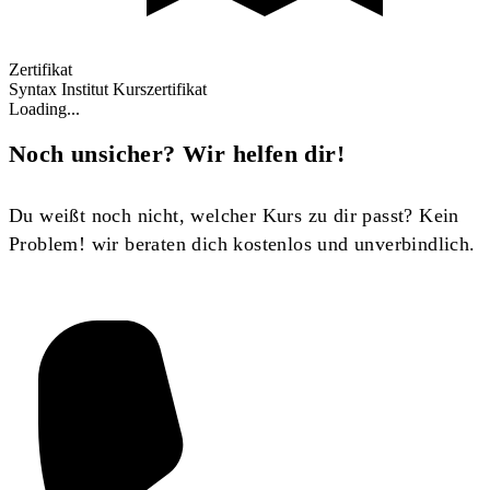
Zertifikat
Syntax Institut Kurszertifikat
Loading...
Noch unsicher? Wir helfen dir!
Du weißt noch nicht, welcher Kurs zu dir passt? Kein
Problem! wir beraten dich kostenlos und unverbindlich.