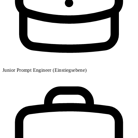
Junior Prompt Engineer (Einstiegsebene)