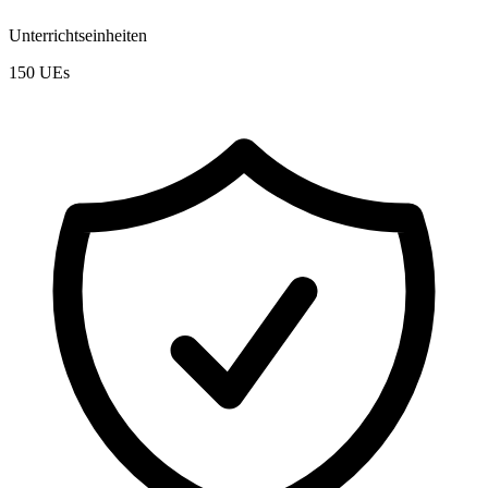
Unterrichtseinheiten
150 UEs