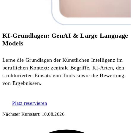
KI-Grundlagen: GenAI & Large Language
Models
Lerne die Grundlagen der Künstlichen Intelligenz im
beruflichen Kontext: zentrale Begriffe, KI-Arten, den
strukturierten Einsatz von Tools sowie die Bewertung
von Ergebnissen.
Platz reservieren
Nächster Kursstart:
10.08.2026