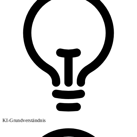
KI-Grundverständnis