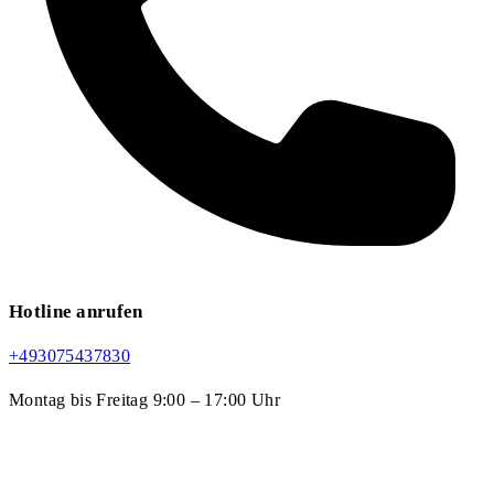
Hotline anrufen
+493075437830
Montag bis Freitag 9:00 – 17:00 Uhr