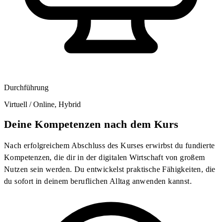
Durchführung
Virtuell / Online, Hybrid
Deine Kompetenzen nach dem Kurs
Nach erfolgreichem Abschluss des Kurses erwirbst du fundierte
Kompetenzen, die dir in der digitalen Wirtschaft von großem
Nutzen sein werden. Du entwickelst praktische Fähigkeiten, die
du sofort in deinem beruflichen Alltag anwenden kannst.