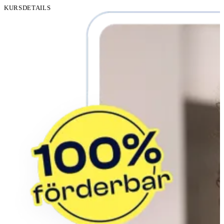
KURSDETAILS