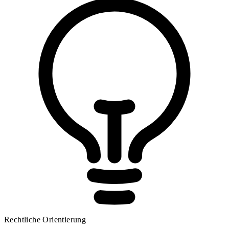
Rechtliche Orientierung