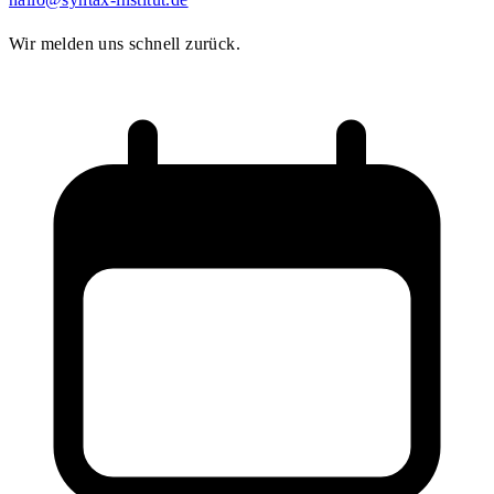
Wir melden uns schnell zurück.