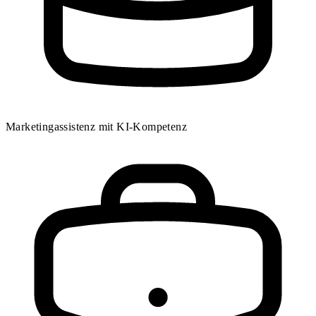
Marketingassistenz mit KI-Kompetenz