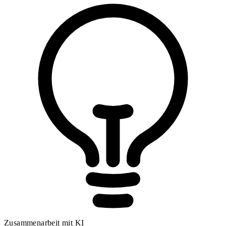
Zusammenarbeit mit KI