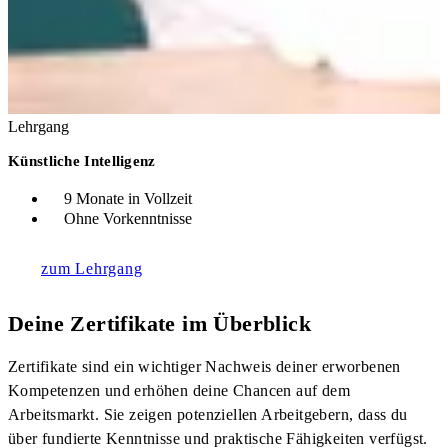
Lehrgang
Künstliche Intelligenz
9 Monate in Vollzeit
Ohne Vorkenntnisse
zum Lehrgang
Deine Zertifikate im Überblick
Zertifikate sind ein wichtiger Nachweis deiner erworbenen
Kompetenzen und erhöhen deine Chancen auf dem
Arbeitsmarkt. Sie zeigen potenziellen Arbeitgebern, dass du
über fundierte Kenntnisse und praktische Fähigkeiten verfügst.