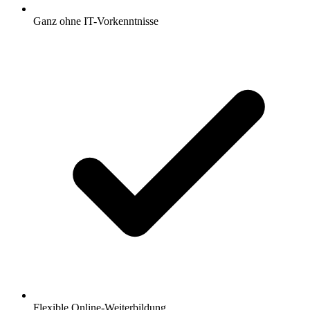
Ganz ohne IT-Vorkenntnisse
Flexible Online-Weiterbildung