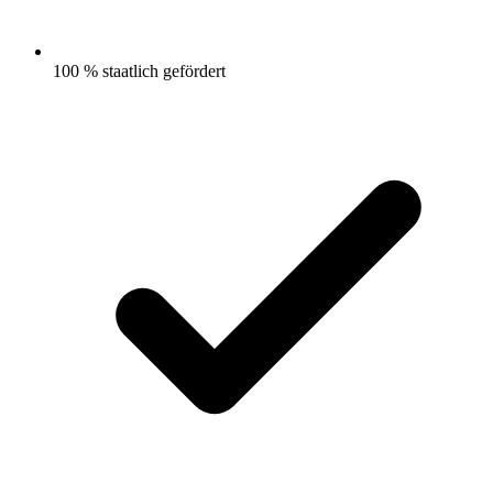
100 % staatlich gefördert