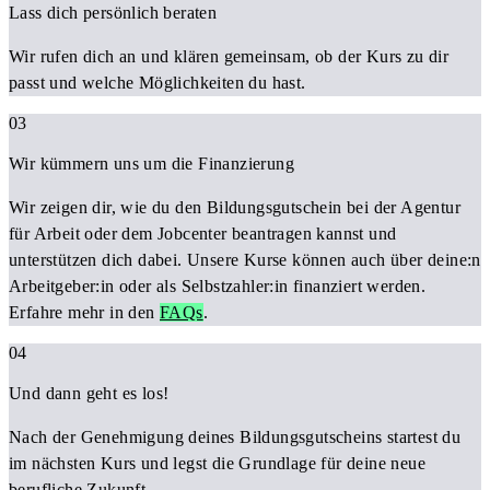
Lass dich persönlich beraten
Wir rufen dich an und klären gemeinsam, ob der Kurs zu dir
passt und welche Möglichkeiten du hast.
03
Wir kümmern uns um die Finanzierung
Wir zeigen dir, wie du den Bildungsgutschein bei der Agentur
für Arbeit oder dem Jobcenter beantragen kannst und
unterstützen dich dabei. Unsere Kurse können auch über deine:n
Arbeitgeber:in oder als Selbstzahler:in finanziert werden.
Erfahre mehr in den
FAQs
.
04
Und dann geht es los!
Nach der Genehmigung deines Bildungsgutscheins startest du
im nächsten Kurs und legst die Grundlage für deine neue
berufliche Zukunft.