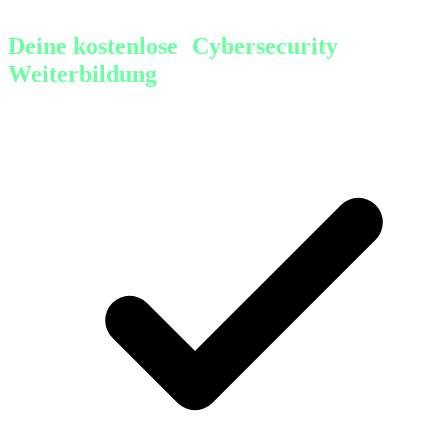
Deine kostenlose Cybersecurity
Weiterbildung