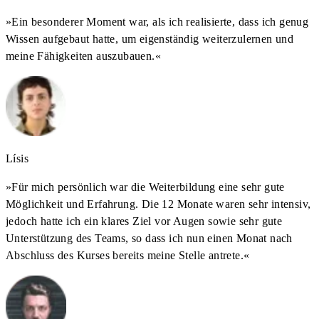
»
Ein besonderer Moment war, als ich realisierte, dass ich genug
Wissen aufgebaut hatte, um eigenständig weiterzulernen und
meine Fähigkeiten auszubauen.
«
Lísis
»
Für mich persönlich war die Weiterbildung eine sehr gute
Möglichkeit und Erfahrung. Die 12 Monate waren sehr intensiv,
jedoch hatte ich ein klares Ziel vor Augen sowie sehr gute
Unterstützung des Teams, so dass ich nun einen Monat nach
Abschluss des Kurses bereits meine Stelle antrete.
«