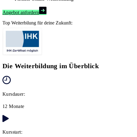
Angebot anfordern
Top Weiterbilung für deine Zukunft:
Die Weiterbildung im Überblick
Kursdauer:
12 Monate
Kursstart: