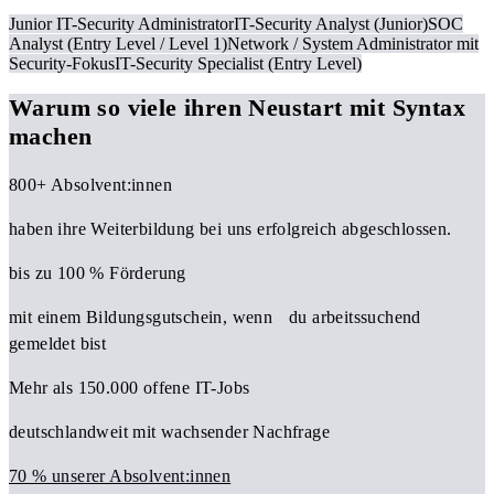
Junior IT-Security Administrator
IT-Security Analyst (Junior)
SOC
Analyst (Entry Level / Level 1)
Network / System Administrator mit
Security-Fokus
IT-Security Specialist (Entry Level)
Warum so viele ihren Neustart mit Syntax
machen
800+ Absolvent:innen
haben ihre Weiterbildung bei uns erfolgreich abgeschlossen.
bis zu 100 % Förderung
mit einem Bildungsgutschein, wenn du arbeitssuchend
gemeldet bist
Mehr als 150.000 offene IT-Jobs
deutschlandweit mit wachsender Nachfrage
70 % unserer Absolvent:innen