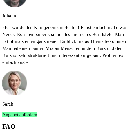
Johann
»
Ich würde den Kurs jedem empfehlen! Es ist einfach mal etwas
Neues. Es ist ein super spannendes und neues Berufsfeld. Man
hat oftmals einen ganz neuen Einblick in das Thema bekommen.
Man hat einen bunten Mix an Menschen in dem Kurs und der
Kurs ist sehr strukturiert und interessant aufgebaut. Probiert es
einfach aus!
«
Sarah
Angebot anfordern
FAQ