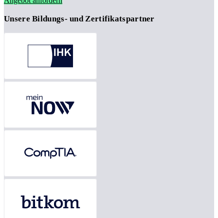
Angebot anfordern
Unsere Bildungs- und Zertifikatspartner