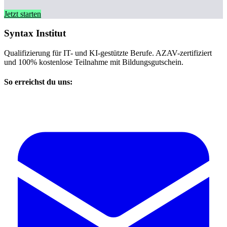
Jetzt starten
Syntax Institut
Qualifizierung für IT- und KI-gestützte Berufe. AZAV-zertifiziert
und 100% kostenlose Teilnahme mit Bildungsgutschein.
So erreichst du uns: