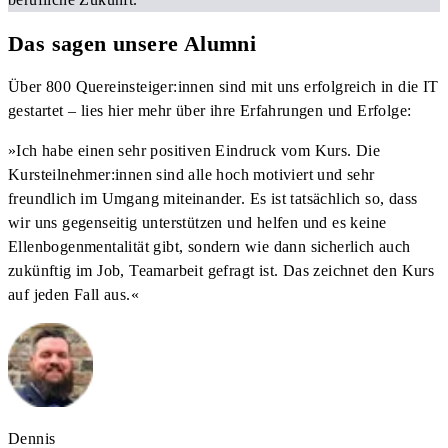
Das sagen unsere Alumni
Über 800 Quereinsteiger:innen sind mit uns erfolgreich in die IT
gestartet – lies hier mehr über ihre Erfahrungen und Erfolge:
»
Ich habe einen sehr positiven Eindruck vom Kurs. Die
Kursteilnehmer:innen sind alle hoch motiviert und sehr
freundlich im Umgang miteinander. Es ist tatsächlich so, dass
wir uns gegenseitig unterstützen und helfen und es keine
Ellenbogenmentalität gibt, sondern wie dann sicherlich auch
zukünftig im Job, Teamarbeit gefragt ist. Das zeichnet den Kurs
auf jeden Fall aus.
«
Dennis