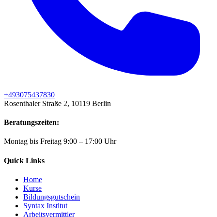
+493075437830
Rosenthaler Straße 2, 10119 Berlin
Beratungszeiten:
Montag bis Freitag 9:00 – 17:00 Uhr
Quick Links
Home
Kurse
Bildungsgutschein
Syntax Institut
Arbeitsvermittler