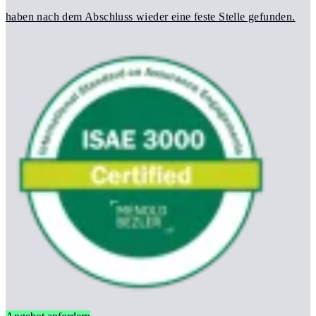
haben nach dem Abschluss wieder eine feste Stelle gefunden.