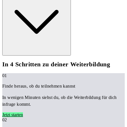
In 4 Schritten zu deiner Weiterbildung
01
Finde heraus, ob du teilnehmen kannst
In wenigen Minuten siehst du, ob die Weiterbildung für dich
infrage kommt.
Jetzt starten
02