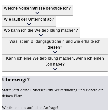
Welche Vorkenntnisse benötige ich?
Wie läuft der Unterricht ab?
Wo kann ich die Weiterbildung machen?
Was ist ein Bildungsgutschein und wie erhalte ich
diesen?
Kann ich eine Weiterbildung machen, wenn ich einen
Job habe?
Überzeugt?
Starte jetzt deine Cybersecurity Weiterbildung und sichere dir
deinen Platz.
Wir freuen uns auf deine Anfrage!