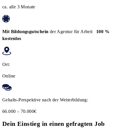
ca. alle 3 Monate
Mit Bildungsgutschein
der Agentur für Arbeit
100 %
kostenlos
Ort:
Online
Gehalts-Perspektive nach der Weiterbildung:
66.000 – 70.000€
Dein Einstieg in einen gefragten Job